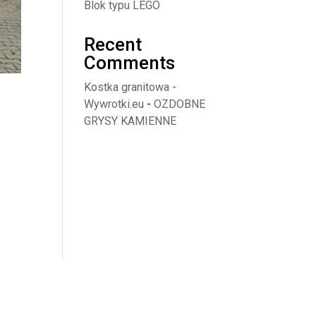
Blok typu LEGO
Recent
Comments
Kostka granitowa -
Wywrotki.eu
-
OZDOBNE
GRYSY KAMIENNE