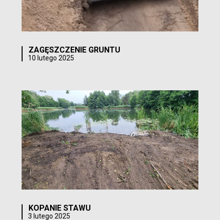
ZAGĘSZCZENIE GRUNTU
10 lutego 2025
KOPANIE STAWU
3 lutego 2025