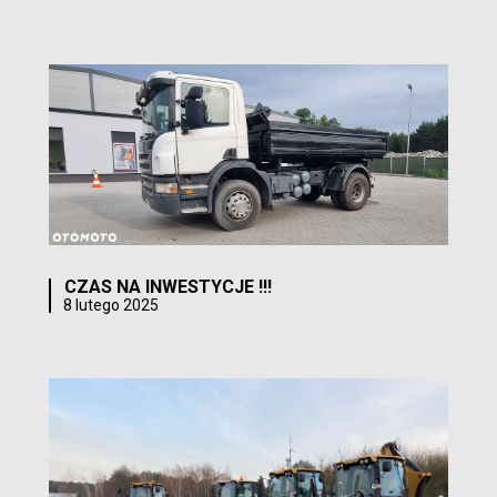
CZAS NA INWESTYCJE !!!
8 lutego 2025