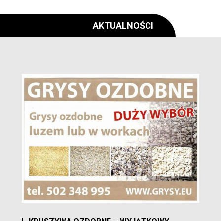
AKTUALNOŚCI