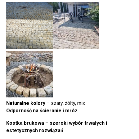
Naturalne kolory
– szary, żółty, mix
Odporność na ścieranie i mróz
Kostka brukowa – szeroki wybór trwałych i
estetycznych rozwiązań