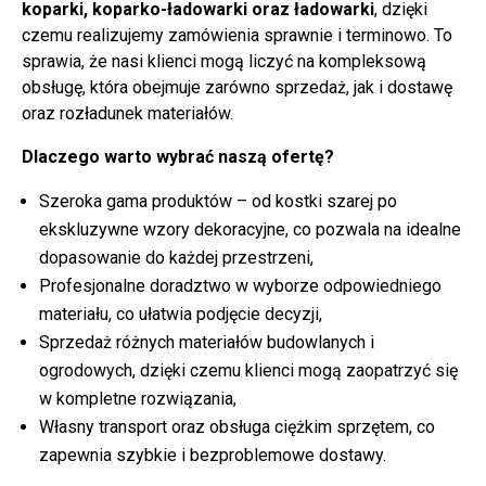
koparki, koparko-ładowarki oraz ładowarki
, dzięki
czemu realizujemy zamówienia sprawnie i terminowo. To
sprawia, że nasi klienci mogą liczyć na kompleksową
obsługę, która obejmuje zarówno sprzedaż, jak i dostawę
oraz rozładunek materiałów.
Dlaczego warto wybrać naszą ofertę?
Szeroka gama produktów – od kostki szarej po
ekskluzywne wzory dekoracyjne, co pozwala na idealne
dopasowanie do każdej przestrzeni,
Profesjonalne doradztwo w wyborze odpowiedniego
materiału, co ułatwia podjęcie decyzji,
Sprzedaż różnych materiałów budowlanych i
ogrodowych, dzięki czemu klienci mogą zaopatrzyć się
w kompletne rozwiązania,
Własny transport oraz obsługa ciężkim sprzętem, co
zapewnia szybkie i bezproblemowe dostawy.