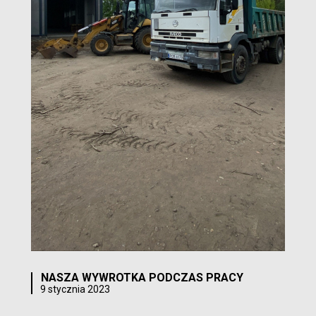
NASZA WYWROTKA PODCZAS PRACY
9 stycznia 2023