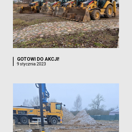
GOTOWI DO AKCJI!
9 stycznia 2023