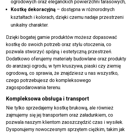
ogrodowych oraz eleganckich powierzchni tarasowych,
Kostkę dekoracyjną
– dostępna w różnorodnych
kształtach i kolorach, dzięki czemu nadaje przestrzeni
unikalny charakter.
Dzięki bogatej gamie produktów możesz dopasować
kostkę do swoich potrzeb oraz stylu otoczenia, co
pozwala stworzyć spójną i estetyczną przestrzeń.
Dodatkowo oferujemy materiały budowlane oraz produkty
do aranżacji ogrodu, w tym kruszywa, piaski czy ziemię
ogrodową, co sprawia, że znajdziesz u nas wszystko,
czego potrzebujesz do kompleksowego
zagospodarowania terenu.
Kompleksowa obsługa i transport
Nie tylko sprzedajemy kostkę brukową, ale również
zajmujemy się jej transportem oraz załadunkiem, co
pozwala naszym klientom zaoszczędzić czas i wysiłek.
Dysponujemy nowoczesnym sprzętem ciężkim, takim jak