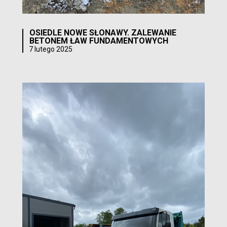
OSIEDLE NOWE SŁONAWY. ZALEWANIE
BETONEM ŁAW FUNDAMENTOWYCH
7 lutego 2025