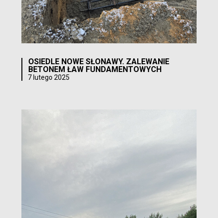
OSIEDLE NOWE SŁONAWY. ZALEWANIE
BETONEM ŁAW FUNDAMENTOWYCH
7 lutego 2025