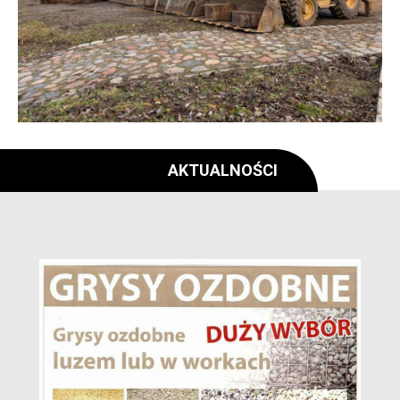
AKTUALNOŚCI