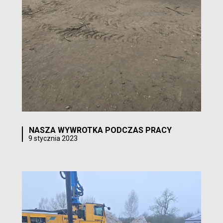
NASZA WYWROTKA PODCZAS PRACY
9 stycznia 2023