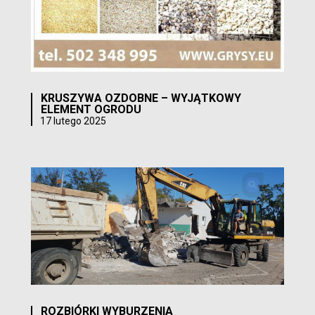
KRUSZYWA OZDOBNE – WYJĄTKOWY
ELEMENT OGRODU
17 lutego 2025
ROZBIÓRKI WYBURZENIA