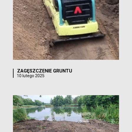
ZAGĘSZCZENIE GRUNTU
10 lutego 2025