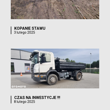
KOPANIE STAWU
3 lutego 2025
CZAS NA INWESTYCJE !!!
8 lutego 2025