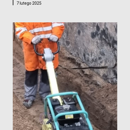
7 lutego 2025