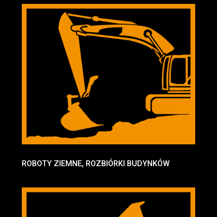
ROBOTY ZIEMNE, ROZBIÓRKI BUDYNKÓW