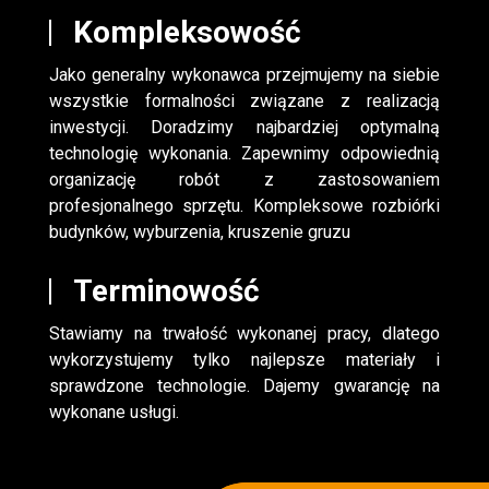
Kompleksowość
Jako generalny wykonawca przejmujemy na siebie
wszystkie formalności związane z realizacją
inwestycji. Doradzimy najbardziej optymalną
technologię wykonania. Zapewnimy odpowiednią
organizację robót z zastosowaniem
profesjonalnego sprzętu. Kompleksowe rozbiórki
budynków, wyburzenia, kruszenie gruzu
Terminowość
Stawiamy na trwałość wykonanej pracy, dlatego
wykorzystujemy tylko najlepsze materiały i
sprawdzone technologie. Dajemy gwarancję na
wykonane usługi.