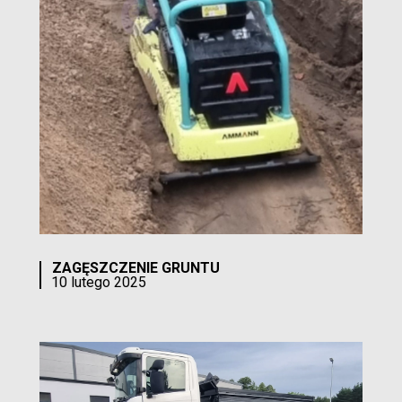
ZAGĘSZCZENIE GRUNTU
10 lutego 2025