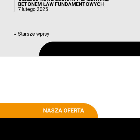
BETONEM ŁAW FUNDAMENTOWYCH
7 lutego 2025
« Starsze wpisy
NASZA OFERTA