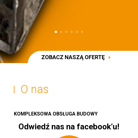
ZOBACZ NASZĄ OFERTĘ
O nas
KOMPLEKSOWA OBSŁUGA BUDOWY
Odwiedź nas na facebook’u!