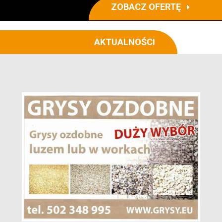
ZOBACZ OFERTĘ
AKTUALNOŚCI