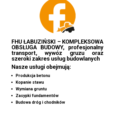
FHU ŁABUZIŃSKI – KOMPLEKSOWA
OBSŁUGA BUDOWY, profesjonalny
transport, wywóz gruzu oraz
szeroki zakres usług budowlanych
Nasze usługi obejmują:
Produkcja betonu
Kopanie stawu
Wymiana gruntu
Zasypki fundamentów
Budowa dróg i chodników