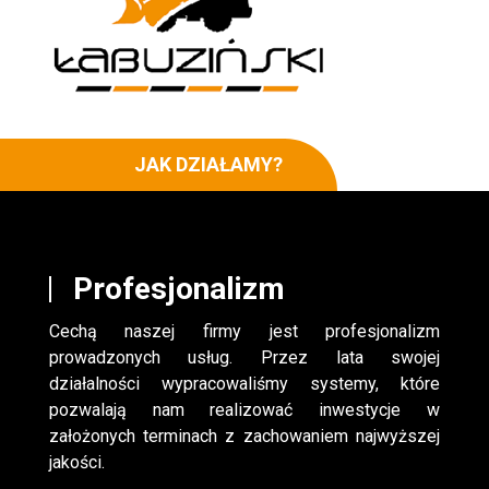
JAK DZIAŁAMY?
Profesjonalizm
Cechą naszej firmy jest profesjonalizm
prowadzonych usług. Przez lata swojej
działalności wypracowaliśmy systemy, które
pozwalają nam realizować inwestycje w
założonych terminach z zachowaniem najwyższej
jakości.