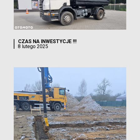
CZAS NA INWESTYCJE !!!
8 lutego 2025