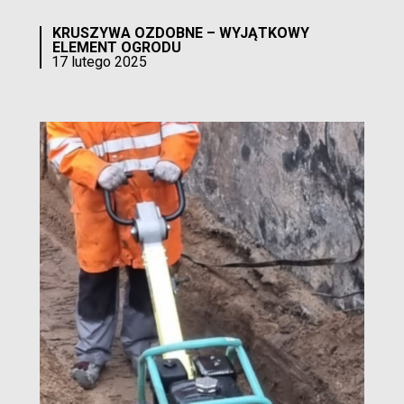
KRUSZYWA OZDOBNE – WYJĄTKOWY
ELEMENT OGRODU
17 lutego 2025