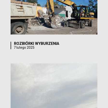
ROZBIÓRKI WYBURZENIA
7 lutego 2025