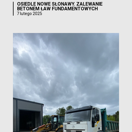
OSIEDLE NOWE SŁONAWY. ZALEWANIE
BETONEM ŁAW FUNDAMENTOWYCH
7 lutego 2025