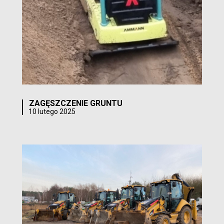
ZAGĘSZCZENIE GRUNTU
10 lutego 2025