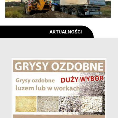
AKTUALNOŚCI