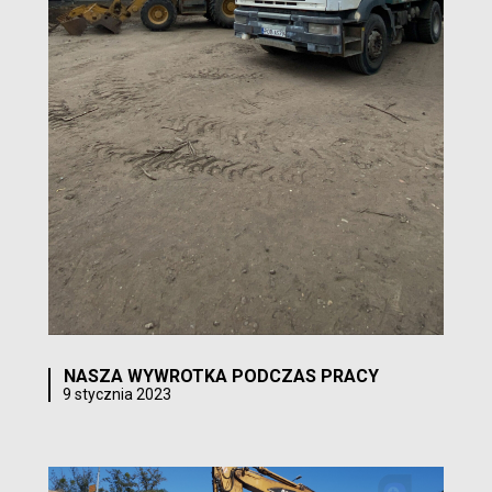
NASZA WYWROTKA PODCZAS PRACY
9 stycznia 2023