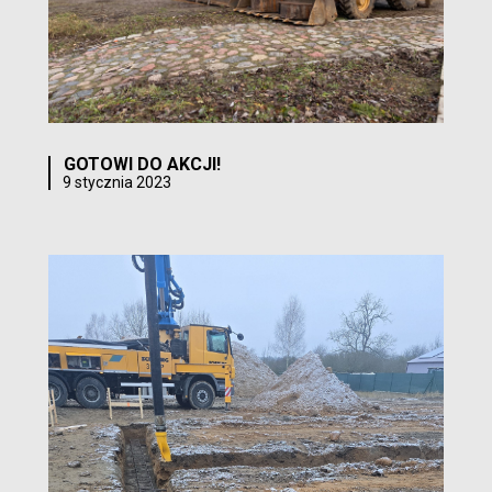
GOTOWI DO AKCJI!
9 stycznia 2023