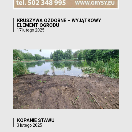
KRUSZYWA OZDOBNE – WYJĄTKOWY
ELEMENT OGRODU
17 lutego 2025
KOPANIE STAWU
3 lutego 2025