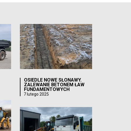
OSIEDLE NOWE SŁONAWY.
ZALEWANIE BETONEM ŁAW
FUNDAMENTOWYCH
7 lutego 2025