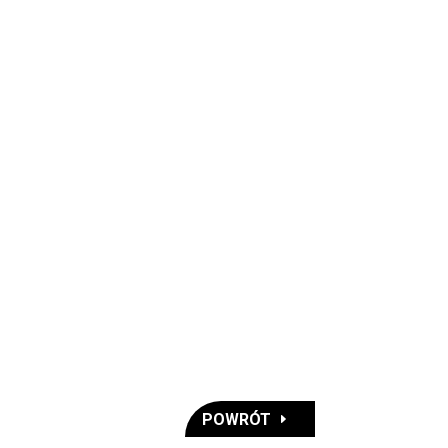
POWRÓT