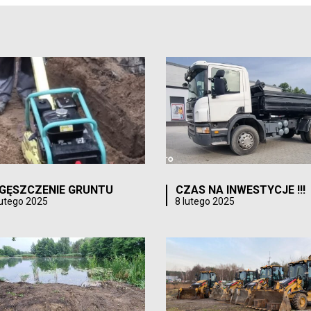
GĘSZCZENIE GRUNTU
CZAS NA INWESTYCJE !!!
lutego 2025
8 lutego 2025