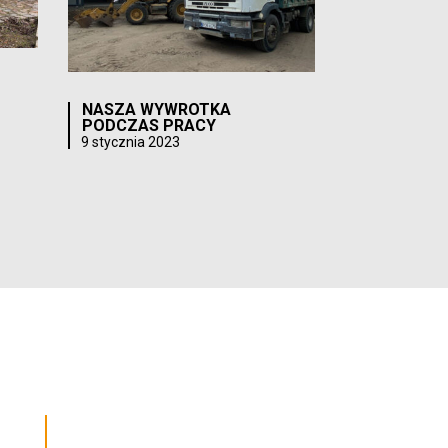
NASZA WYWROTKA
PODCZAS PRACY
9 stycznia 2023