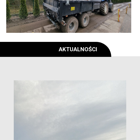
AKTUALNOŚCI