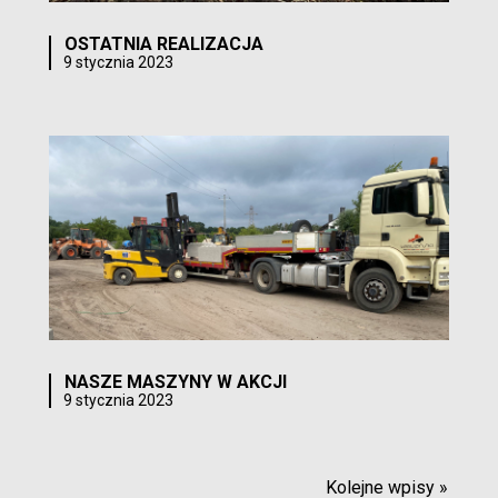
OSTATNIA REALIZACJA
9 stycznia 2023
NASZE MASZYNY W AKCJI
9 stycznia 2023
Kolejne wpisy »