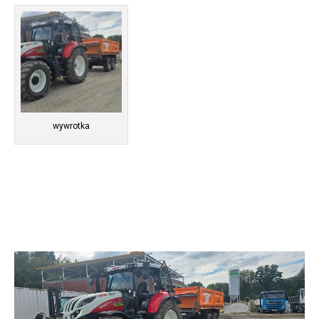
wywrotka