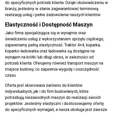
do specyficznych potrzeb klienta. Dzięki doświadczeniu w
branży, jesteśmy w stanie zagwarantować terminową
realizację usług i pełne zadowolenie naszych klientów.
Elastyczność i Dostępność Maszyn
Jako firma specjalizująca się w wynajmie oraz
świadczeniu usług z wykorzystaniem sprzętu ciężkiego,
zapewniamy pełną elastyczność. Traktor 4×4, koparka,
koparko-ładowarka oraz ładowarka są dostępne na
wynajem na krótki lub długi okres, w zależności od
potrzeb klienta. Oferujemy również transport maszyn na
miejsce budowy, co zapewnia wygodę i oszczędność
czasu.
Oferta jest skierowana zarówno do klientów
indywidualnych, jak i do firm budowlanych, które
potrzebują niezawodnych maszyn do realizacji swoich
projektów. Jesteśmy elastyczni i dostosowujemy ofertę
do specyficznych wymagań, a nasza obsługa jest zawsze