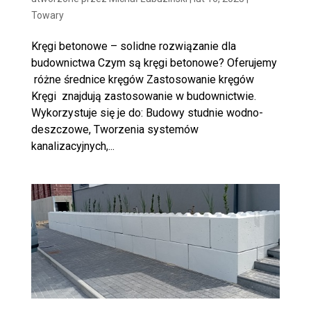
Towary
Kręgi betonowe – solidne rozwiązanie dla
budownictwa Czym są kręgi betonowe? Oferujemy
różne średnice kręgów Zastosowanie kręgów
Kręgi znajdują zastosowanie w budownictwie.
Wykorzystuje się je do: Budowy studnie wodno-
deszczowe, Tworzenia systemów
kanalizacyjnych,...