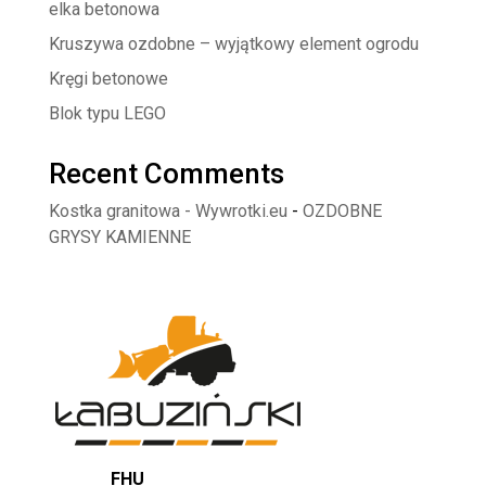
elka betonowa
Kruszywa ozdobne – wyjątkowy element ogrodu
Kręgi betonowe
Blok typu LEGO
Recent Comments
Kostka granitowa - Wywrotki.eu
-
OZDOBNE
GRYSY KAMIENNE
FHU