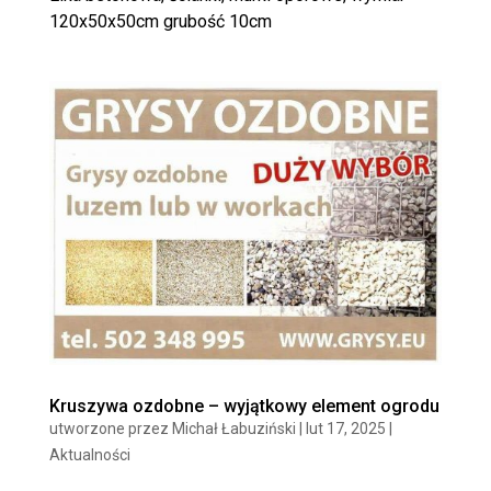
120x50x50cm grubość 10cm
Kruszywa ozdobne – wyjątkowy element ogrodu
utworzone przez
Michał Łabuziński
|
lut 17, 2025
|
Aktualności