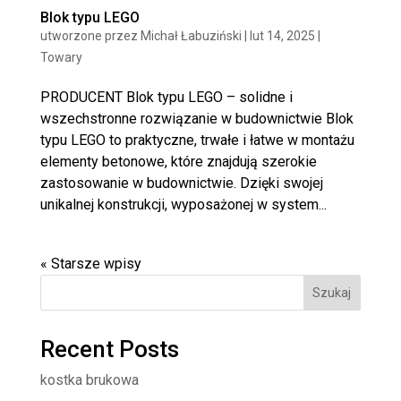
Blok typu LEGO
utworzone przez
Michał Łabuziński
|
lut 14, 2025
|
Towary
PRODUCENT Blok typu LEGO – solidne i
wszechstronne rozwiązanie w budownictwie Blok
typu LEGO to praktyczne, trwałe i łatwe w montażu
elementy betonowe, które znajdują szerokie
zastosowanie w budownictwie. Dzięki swojej
unikalnej konstrukcji, wyposażonej w system...
« Starsze wpisy
Szukaj
Recent Posts
kostka brukowa