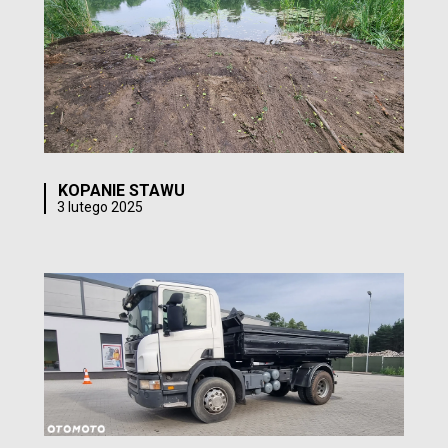
KOPANIE STAWU
3 lutego 2025