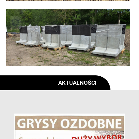
AKTUALNOŚCI