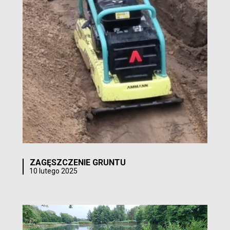
ZAGĘSZCZENIE GRUNTU
10 lutego 2025