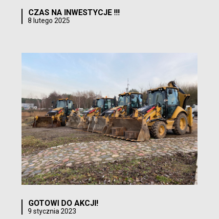
CZAS NA INWESTYCJE !!!
8 lutego 2025
GOTOWI DO AKCJI!
9 stycznia 2023