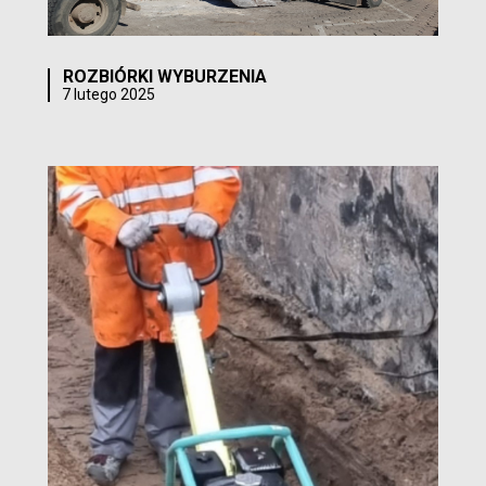
ROZBIÓRKI WYBURZENIA
7 lutego 2025