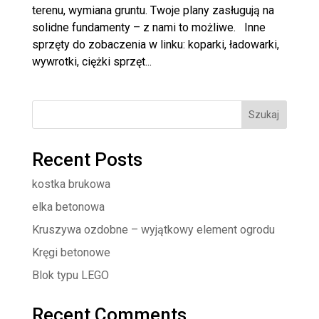
terenu, wymiana gruntu. Twoje plany zasługują na
solidne fundamenty – z nami to możliwe. Inne
sprzęty do zobaczenia w linku: koparki, ładowarki,
wywrotki, ciężki sprzęt...
Szukaj
Recent Posts
kostka brukowa
elka betonowa
Kruszywa ozdobne – wyjątkowy element ogrodu
Kręgi betonowe
Blok typu LEGO
Recent Comments