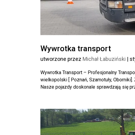
Wywrotka transport
utworzone przez
Michał Łabuziński
|
st
Wywrotka Transport – Profesjonalny Transpo
wielkopolski [ Poznań, Szamotuły, Oborniki
Nasze pojazdy doskonale sprawdzają się przy