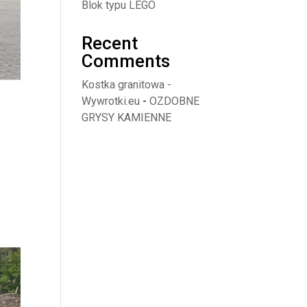
Blok typu LEGO
Recent
Comments
Kostka granitowa -
Wywrotki.eu
-
OZDOBNE
GRYSY KAMIENNE