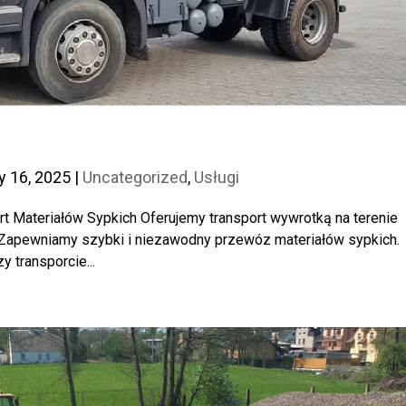
y 16, 2025
|
Uncategorized
,
Usługi
rt Materiałów Sypkich Oferujemy transport wywrotką na terenie
]. Zapewniamy szybki i niezawodny przewóz materiałów sypkich.
 transporcie...