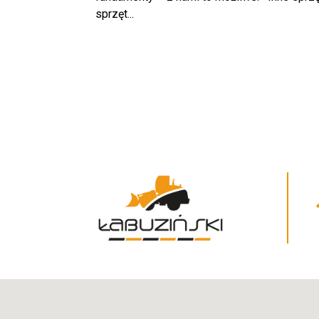
sprzęt...