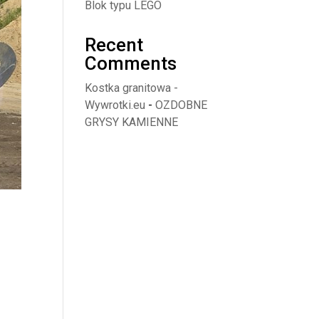
Blok typu LEGO
Recent
Comments
Kostka granitowa -
Wywrotki.eu
-
OZDOBNE
GRYSY KAMIENNE