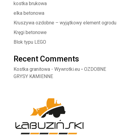
kostka brukowa
elka betonowa
Kruszywa ozdobne – wyjątkowy element ogrodu
Kręgi betonowe
Blok typu LEGO
Recent Comments
Kostka granitowa - Wywrotki.eu
-
OZDOBNE
GRYSY KAMIENNE