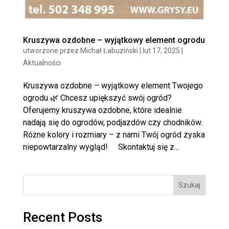
Kruszywa ozdobne – wyjątkowy element ogrodu
utworzone przez
Michał Łabuziński
|
lut 17, 2025
|
Aktualności
Kruszywa ozdobne – wyjątkowy element Twojego
ogrodu 🌿 Chcesz upiększyć swój ogród?
Oferujemy kruszywa ozdobne, które idealnie
nadają się do ogrodów, podjazdów czy chodników.
Różne kolory i rozmiary – z nami Twój ogród zyska
niepowtarzalny wygląd! ⠀ Skontaktuj się z...
Szukaj
Recent Posts