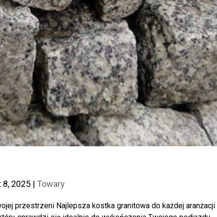
t 8, 2025
|
Towary
ojej przestrzeni Najlepsza kostka granitowa do każdej aranżacji