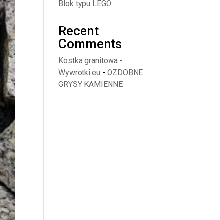
Blok typu LEGO
Recent
Comments
Kostka granitowa -
Wywrotki.eu
-
OZDOBNE
GRYSY KAMIENNE