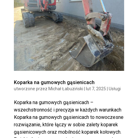
Koparka na gumowych gąsienicach
utworzone przez
Michał Łabuziński
|
lut 7, 2025
|
Usługi
Koparka na gumowych gąsienicach –
wszechstronność i precyzja w każdych warunkach
Koparka na gumowych gąsienicach to nowoczesne
rozwiązanie, które łączy w sobie zalety koparek
gąsienicowych oraz mobilność koparek kołowych.