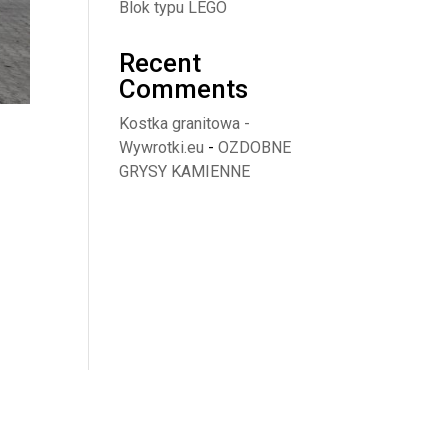
Blok typu LEGO
Recent
Comments
Kostka granitowa -
Wywrotki.eu
-
OZDOBNE
GRYSY KAMIENNE