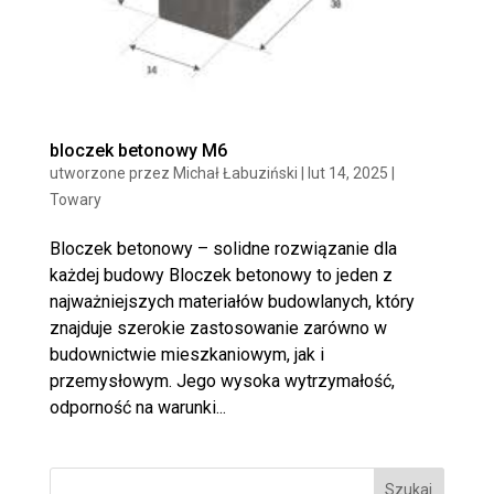
bloczek betonowy M6
utworzone przez
Michał Łabuziński
|
lut 14, 2025
|
Towary
Bloczek betonowy – solidne rozwiązanie dla
każdej budowy Bloczek betonowy to jeden z
najważniejszych materiałów budowlanych, który
znajduje szerokie zastosowanie zarówno w
budownictwie mieszkaniowym, jak i
przemysłowym. Jego wysoka wytrzymałość,
odporność na warunki...
Szukaj