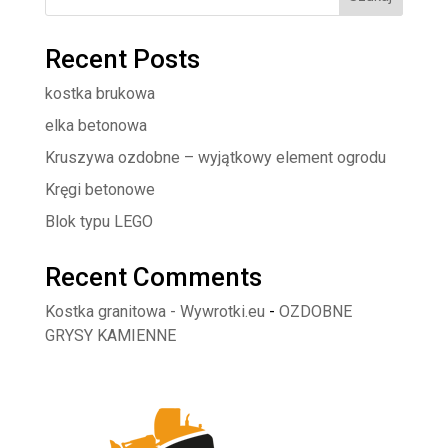
Recent Posts
kostka brukowa
elka betonowa
Kruszywa ozdobne – wyjątkowy element ogrodu
Kręgi betonowe
Blok typu LEGO
Recent Comments
Kostka granitowa - Wywrotki.eu
-
OZDOBNE
GRYSY KAMIENNE