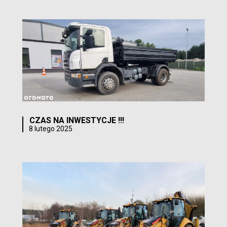
CZAS NA INWESTYCJE !!!
8 lutego 2025