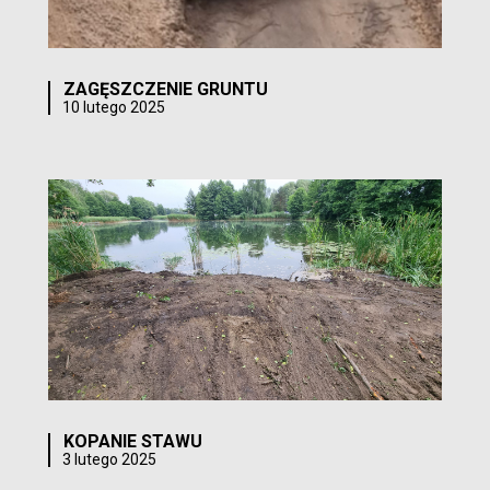
ZAGĘSZCZENIE GRUNTU
10 lutego 2025
KOPANIE STAWU
3 lutego 2025