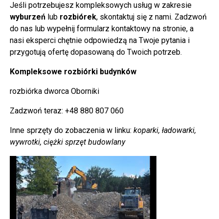
Jeśli potrzebujesz kompleksowych usług w zakresie
wyburzeń
lub
rozbiórek
, skontaktuj się z nami. Zadzwoń
do nas lub wypełnij formularz kontaktowy na stronie, a
nasi eksperci chętnie odpowiedzą na Twoje pytania i
przygotują ofertę dopasowaną do Twoich potrzeb.
Kompleksowe rozbiórki budynków
rozbiórka dworca Oborniki
Zadzwoń teraz: +48 880 807 060
Inne sprzęty do zobaczenia w linku:
koparki, ładowarki,
wywrotki, ciężki sprzęt budowlany