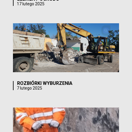
17 lutego 2025
ROZBIÓRKI WYBURZENIA
7 lutego 2025