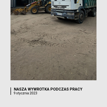
NASZA WYWROTKA PODCZAS PRACY
9 stycznia 2023