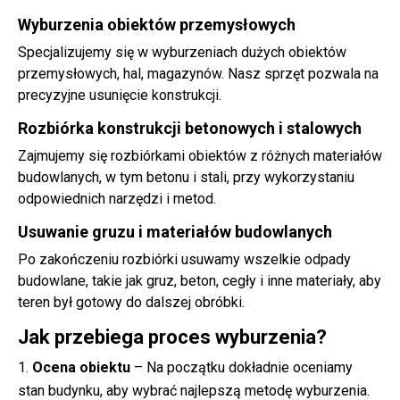
Wyburzenia obiektów przemysłowych
Specjalizujemy się w wyburzeniach dużych obiektów
przemysłowych, hal, magazynów. Nasz sprzęt pozwala na
precyzyjne usunięcie konstrukcji.
Rozbiórka konstrukcji betonowych i stalowych
Zajmujemy się rozbiórkami obiektów z różnych materiałów
budowlanych, w tym betonu i stali, przy wykorzystaniu
odpowiednich narzędzi i metod.
Usuwanie gruzu i materiałów budowlanych
Po zakończeniu rozbiórki usuwamy wszelkie odpady
budowlane, takie jak gruz,
beton
, cegły i inne materiały, aby
teren był gotowy do dalszej obróbki.
Jak przebiega proces wyburzenia?
Ocena obiektu
– Na początku dokładnie oceniamy
stan budynku, aby wybrać najlepszą metodę wyburzenia.