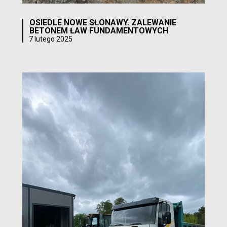
OSIEDLE NOWE SŁONAWY. ZALEWANIE
BETONEM ŁAW FUNDAMENTOWYCH
7 lutego 2025