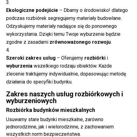
Ekologiczne podejście
– Dbamy o środowisko! dlatego
podczas rozbiórek segregujemy materiały budowlane.
Odzyskujemy materiały nadające się do ponownego
wykorzystania. Dzięki temu Twoje wyburzenie będzie
zgodne z zasadami
zrównoważonego rozwoju
.
Szeroki zakres usług
– Oferujemy
rozbiórki
i
wyburzenia
wszelkiego rodzaju obiektów. Każde
zlecenie traktujemy indywidualnie, dopasowując metodę
działania do specyfiki budynku.
Zakres naszych usług rozbiórkowych i
wyburzeniowych
Rozbiórka budynków mieszkalnych
Usuwamy stare budynki mieszkalne, zarówno
jednorodzinne, jak i wielorodzinne, z zachowaniem
wszystkich norm bezpieczeństwa.