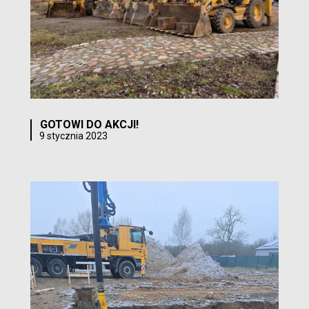
GOTOWI DO AKCJI!
9 stycznia 2023