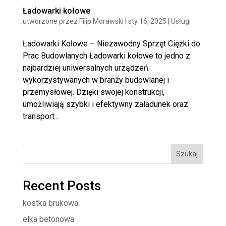
Ładowarki kołowe
utworzone przez
Filip Morawski
|
sty 16, 2025
|
Usługi
Ładowarki Kołowe – Niezawodny Sprzęt Ciężki do
Prac Budowlanych Ładowarki kołowe to jedno z
najbardziej uniwersalnych urządzeń
wykorzystywanych w branży budowlanej i
przemysłowej. Dzięki swojej konstrukcji,
umożliwiają szybki i efektywny załadunek oraz
transport...
Szukaj
Recent Posts
kostka brukowa
elka betonowa