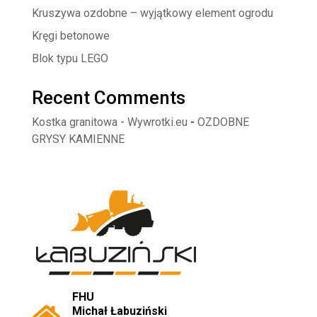
Kruszywa ozdobne – wyjątkowy element ogrodu
Kręgi betonowe
Blok typu LEGO
Recent Comments
Kostka granitowa - Wywrotki.eu
-
OZDOBNE
GRYSY KAMIENNE
FHU
Michał Łabuziński