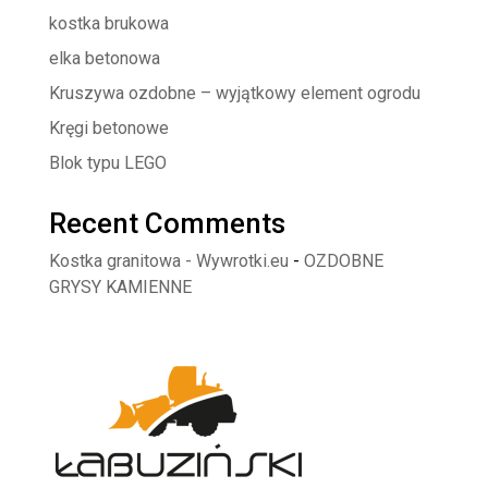
kostka brukowa
elka betonowa
Kruszywa ozdobne – wyjątkowy element ogrodu
Kręgi betonowe
Blok typu LEGO
Recent Comments
Kostka granitowa - Wywrotki.eu
-
OZDOBNE
GRYSY KAMIENNE