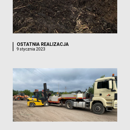
OSTATNIA REALIZACJA
9 stycznia 2023