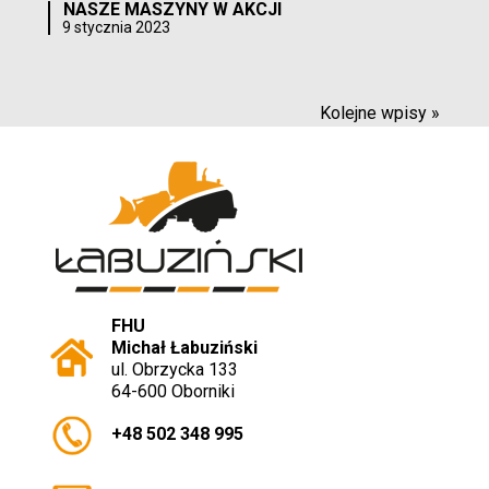
NASZE MASZYNY W AKCJI
9 stycznia 2023
Kolejne wpisy »
FHU
Michał Łabuziński
ul. Obrzycka 133
64-600 Oborniki
+48 502 348 995