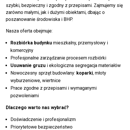
szybki, bezpieczny i zgodny z przepisami. Zajmujemy się
zarówno małymi, jak i dużymi obiektami, dbając o
poszanowanie środowiska i BHP.
Nasza oferta obejmuje:
Rozbiórka budynku
mieszkalny, przemysłowy i
komercyjny
Profesjonalne zarządzanie procesem rozbiórki
Usuwanie gruzu
i ekologiczna segregacja materiałów
Nowoczesny sprzęt budowlany:
koparki
, młoty
wyburzeniowe, wiertnice
Prace zgodne z przepisami i wymaganymi
pozwoleniami
Dlaczego warto nas wybrać?
Doświadczenie i profesjonalizm
Priorytetowe bezpieczeństwo