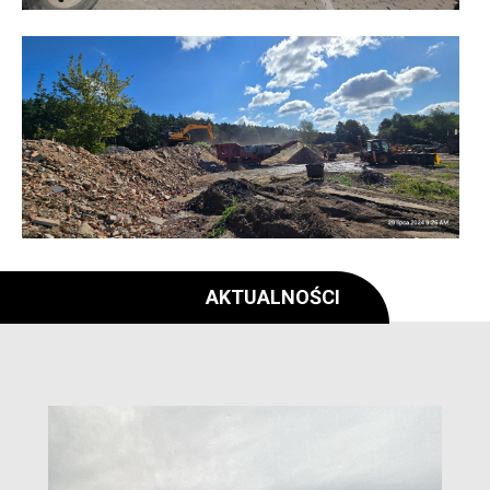
AKTUALNOŚCI