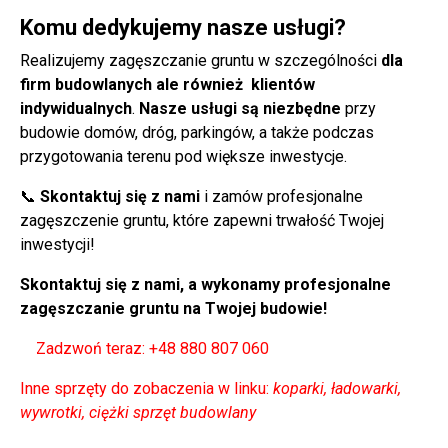
Komu dedykujemy nasze usługi?
Realizujemy zagęszczanie gruntu w szczególności
dla
firm budowlanych ale również klientów
indywidualnych
.
Nasze usługi są niezbędne
przy
budowie domów, dróg, parkingów, a także podczas
przygotowania terenu pod większe inwestycje.
📞
Skontaktuj się z nami
i zamów profesjonalne
zagęszczenie gruntu, które zapewni trwałość Twojej
inwestycji!
Skontaktuj się z nami, a wykonamy profesjonalne
zagęszczanie gruntu na Twojej budowie!
Zadzwoń teraz: +48 880 807 060
Inne sprzęty do zobaczenia w linku:
koparki, ładowarki,
wywrotki, ciężki sprzęt budowlany