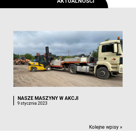
AKTUALNOŚCI
NASZE MASZYNY W AKCJI
9 stycznia 2023
Kolejne wpisy »