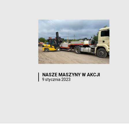
NASZE MASZYNY W AKCJI
9 stycznia 2023