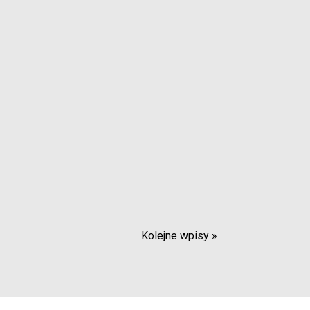
Kolejne wpisy »