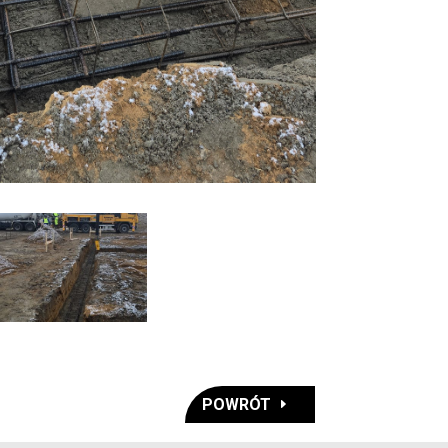
POWRÓT