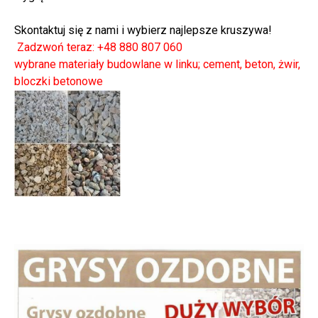
⠀
Skontaktuj się z nami i wybierz najlepsze kruszywa!
Zadzwoń teraz: +48 880 807 060
wybrane materiały budowlane w linku; cement, beton, żwir,
bloczki betonowe