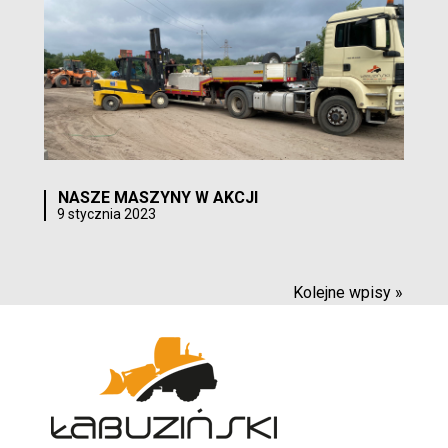
NASZE MASZYNY W AKCJI
9 stycznia 2023
Kolejne wpisy »