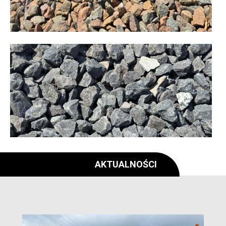
AKTUALNOŚCI